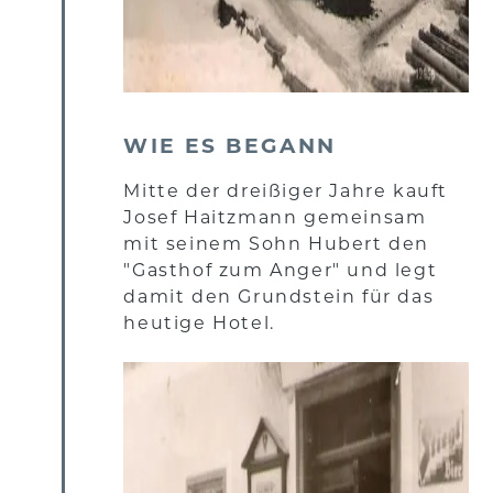
WIE ES BEGANN
Mitte der dreißiger Jahre kauft
Josef Haitzmann gemeinsam
mit seinem Sohn Hubert den
"Gasthof zum Anger" und legt
damit den Grundstein für das
heutige Hotel.