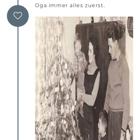
Oga immer alles zuerst.