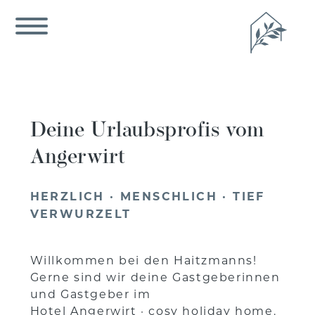
Deine Urlaubsprofis vom
Angerwirt
HERZLICH · MENSCHLICH · TIEF
VERWURZELT
Willkommen bei den Haitzmanns!
Gerne sind wir deine Gastgeberinnen
und Gastgeber im
Hotel Angerwirt · cosy holiday home
.