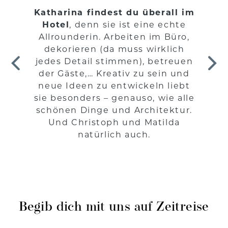
Katharina findest du überall im
Hotel
, denn sie ist eine echte
Allrounderin. Arbeiten im Büro,
dekorieren (da muss wirklich
jedes Detail stimmen), betreuen
der Gäste,… Kreativ zu sein und
neue Ideen zu entwickeln liebt
sie besonders – genauso, wie alle
schönen Dinge und Architektur.
Und Christoph und Matilda
natürlich auch.
Begib dich mit uns auf Zeitreise