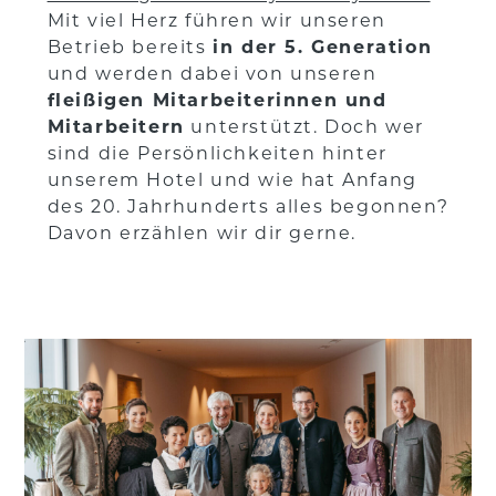
Mit viel Herz führen wir unseren
Betrieb bereits
in der 5. Generation
und werden dabei von unseren
fleißigen Mitarbeiterinnen und
Mitarbeitern
unterstützt. Doch wer
sind die Persönlichkeiten hinter
unserem Hotel und wie hat Anfang
des 20. Jahrhunderts alles begonnen?
Davon erzählen wir dir gerne.