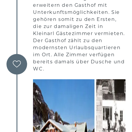
erweitern den Gasthof mit
Unterkunftsmöglichkeiten. Sie
gehören somit zu den Ersten,
die zur damaligen Zeit in
Kleinarl Gästezimmer vermieten.
Der Gasthof zählt zu den
modernsten Urlaubsquartieren
im Ort. Alle Zimmer verfügen
bereits damals über Dusche und
WC.