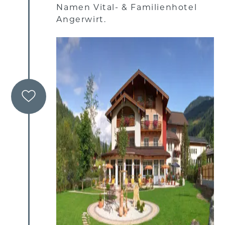
Namen Vital- & Familienhotel
Angerwirt.