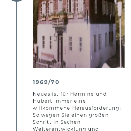
1969/70
Neues ist für Hermine und
Hubert immer eine
willkommene Herausforderung:
So wagen Sie einen großen
Schritt in Sachen
Weiterentwicklung und