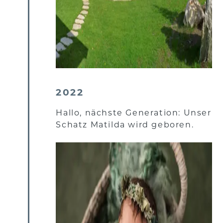
2022
Hallo, nächste Generation: Unser
Schatz Matilda wird geboren.