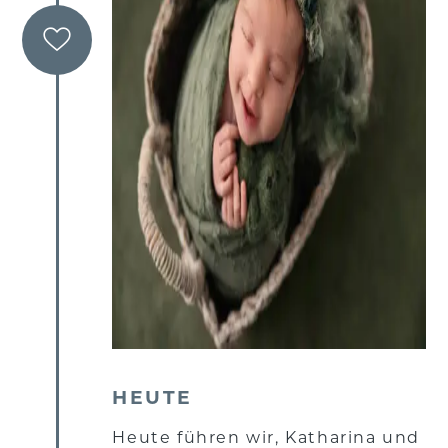
HEUTE
Heute führen wir, Katharina und