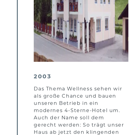
2003
Das Thema Wellness sehen wir
als große Chance und bauen
unseren Betrieb in ein
modernes 4-Sterne-Hotel um.
Auch der Name soll dem
gerecht werden: So trägt unser
Haus ab jetzt den klingenden