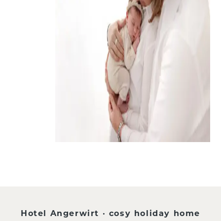
Hotel Angerwirt · cosy holiday home