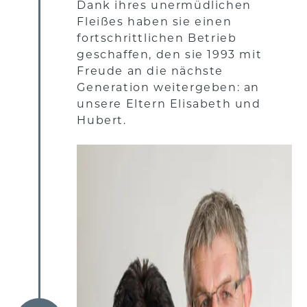
Dank ihres unermüdlichen
Fleißes haben sie einen
fortschrittlichen Betrieb
geschaffen, den sie 1993 mit
Freude an die nächste
Generation weitergeben: an
unsere Eltern Elisabeth und
Hubert.