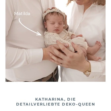
KATHARINA, DIE
DETAILVERLIEBTE DEKO-QUEEN