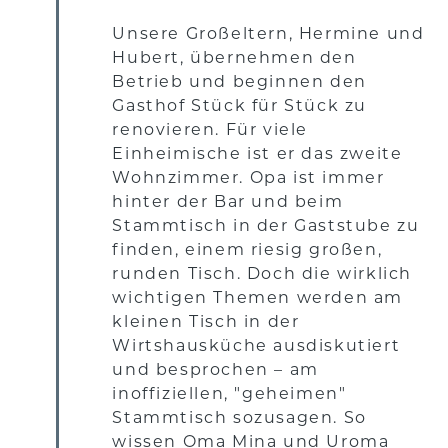
Unsere Großeltern, Hermine und
Hubert, übernehmen den
Betrieb und beginnen den
Gasthof Stück für Stück zu
renovieren. Für viele
Einheimische ist er das zweite
Wohnzimmer. Opa ist immer
hinter der Bar und beim
Stammtisch in der Gaststube zu
finden, einem riesig großen,
runden Tisch. Doch die wirklich
wichtigen Themen werden am
kleinen Tisch in der
Wirtshausküche ausdiskutiert
und besprochen – am
inoffiziellen, "geheimen"
Stammtisch sozusagen. So
wissen Oma Mina und Uroma