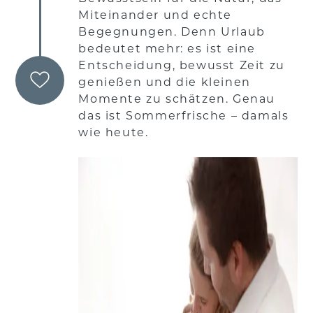
Miteinander und echte
Begegnungen. Denn Urlaub
bedeutet mehr: es ist eine
Entscheidung, bewusst Zeit zu
genießen und die kleinen
Momente zu schätzen. Genau
das ist Sommerfrische – damals
wie heute.