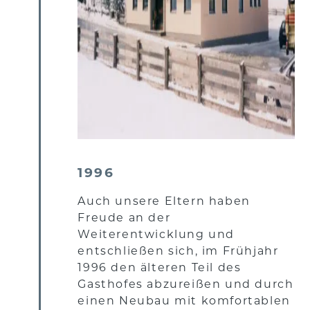
1996
Auch unsere Eltern haben
Freude an der
Weiterentwicklung und
entschließen sich, im Frühjahr
1996 den älteren Teil des
Gasthofes abzureißen und durch
einen Neubau mit komfortablen