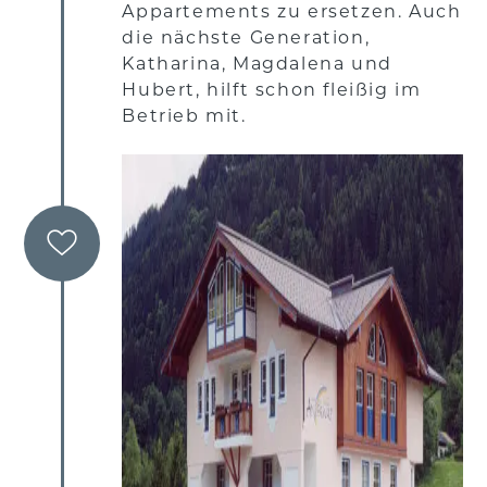
Appartements zu ersetzen. Auch
die nächste Generation,
Katharina, Magdalena und
Hubert, hilft schon fleißig im
Betrieb mit.