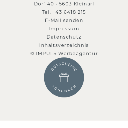
Dorf 40 · 5603 Kleinarl
Tel.
+43 6418 215
E-Mail senden
Impressum
Datenschutz
Inhaltsverzeichnis
© IMPULS Werbeagentur