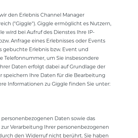
n wir den Erlebnis Channel Manager
eich ("Giggle"). Giggle ermöglicht es Nutzern,
 wird bei Aufruf des Dienstes Ihre IP-
bzw. Anfrage eines Erlebnisses oder Events
 das gebuchte Erlebnis bzw. Event und
Ihre Telefonnummer, um Sie insbesondere
hrer Daten erfolgt dabei auf Grundlage der
ir speichern Ihre Daten für die Bearbeitung
e Informationen zu Giggle finden Sie unter:
er personenbezogenen Daten sowie das
en zur Verarbeitung Ihrer personenbezogenen
urch den Widerruf nicht berührt. Sie haben