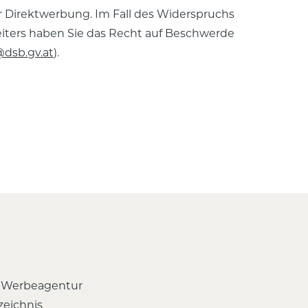
 Direktwerbung. Im Fall des Widerspruchs
ters haben Sie das Recht auf Beschwerde
dsb.gv.at
).
 Werbeagentur
zeichnis