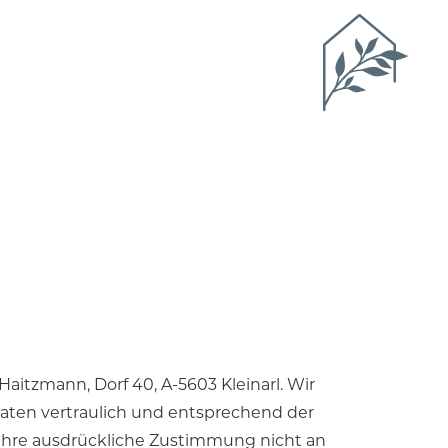
aitzmann, Dorf 40, A-5603 Kleinarl. Wir
aten vertraulich und entsprechend der
 Ihre ausdrückliche Zustimmung nicht an