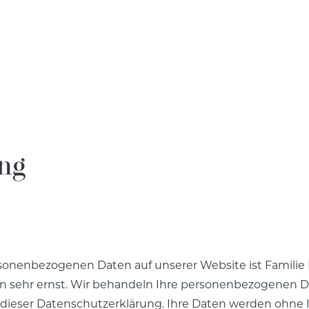
ng
rsonenbezogenen Daten auf unserer Website ist Familie H
n sehr ernst. Wir behandeln Ihre personenbezogenen D
 dieser Datenschutzerklärung. Ihre Daten werden ohne