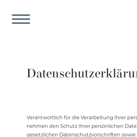
Datenschutzerkläru
Verantwortlich für die Verarbeitung Ihrer pe
nehmen den Schutz Ihrer persönlichen Date
gesetzlichen Datenschutzvorschriften sowie