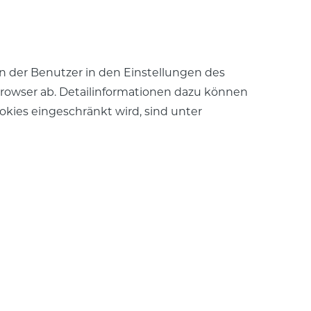
 der Benutzer in den Einstellungen des
rowser ab. Detailinformationen dazu können
kies eingeschränkt wird, sind unter