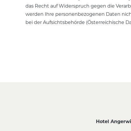
das Recht auf Widerspruch gegen die Verar
werden Ihre personenbezogenen Daten nicht
bei der Aufsichtsbehörde (Österreichische 
Hotel Angerwi