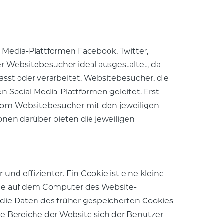
 Media-Plattformen Facebook, Twitter,
r Websitebesucher ideal ausgestaltet, da
asst oder verarbeitet. Websitebesucher, die
gen Social Media-Plattformen geleitet. Erst
 vom Websitebesucher mit den jeweiligen
nen darüber bieten die jeweiligen
d effizienter. Ein Cookie ist eine kleine
ite auf dem Computer des Website-
 die Daten des früher gespeicherten Cookies
he Bereiche der Website sich der Benutzer