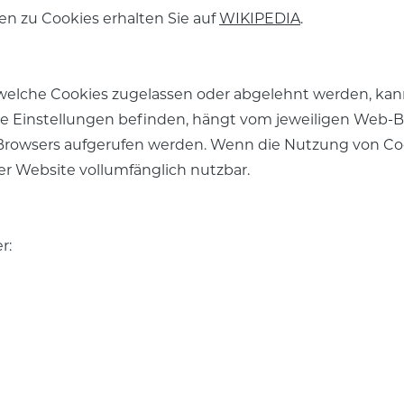
en zu Cookies erhalten Sie auf
WIKIPEDIA
.
elche Cookies zugelassen oder abgelehnt werden, kann
e Einstellungen befinden, hängt vom jeweiligen Web-B
-Browsers aufgerufen werden. Wenn die Nutzung von Coo
r Website vollumfänglich nutzbar.
r: