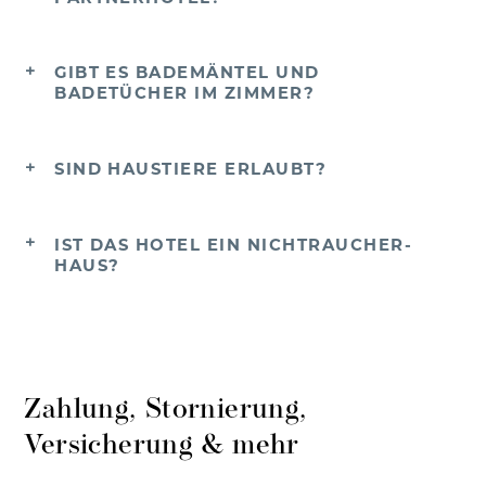
GIBT ES BADEMÄNTEL UND
BADETÜCHER IM ZIMMER?
SIND HAUSTIERE ERLAUBT?
IST DAS HOTEL EIN NICHTRAUCHER-
HAUS?
Zahlung, Stornierung,
Versicherung & mehr