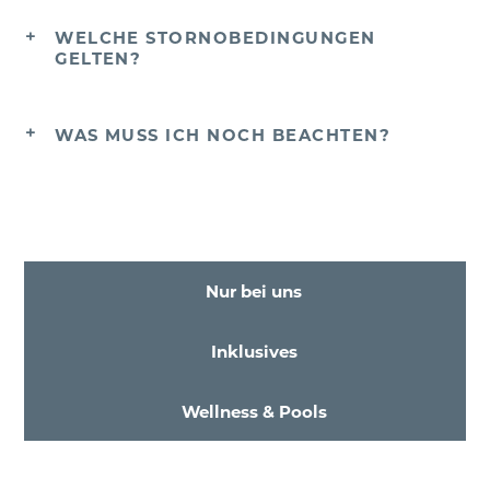
WELCHE STORNOBEDINGUNGEN
GELTEN?
WAS MUSS ICH NOCH BEACHTEN?
Nur bei uns
Inklusives
Wellness & Pools