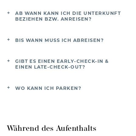
AB WANN KANN ICH DIE UNTERKUNFT
BEZIEHEN BZW. ANREISEN?
BIS WANN MUSS ICH ABREISEN?
GIBT ES EINEN EARLY-CHECK-IN &
EINEN LATE-CHECK-OUT?
WO KANN ICH PARKEN?
Während des Aufenthalts