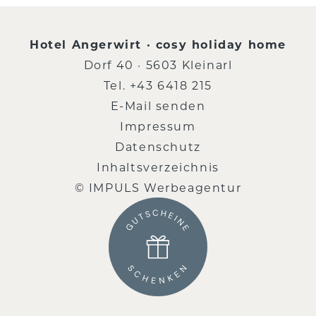
Hotel Angerwirt · cosy holiday home
Dorf 40 · 5603 Kleinarl
Tel.
+43 6418 215
E-Mail senden
Impressum
Datenschutz
Inhaltsverzeichnis
© IMPULS Werbeagentur