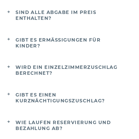
SIND ALLE ABGABE IM PREIS
ENTHALTEN?
GIBT ES ERMÄSSIGUNGEN FÜR K
INDER?
WIRD EIN EINZELZIMMERZUSCHLAG
BERECHNET?
GIBT ES EINEN
KURZNÄCHTIGUNGSZUSCHLAG?
WIE LAUFEN RESERVIERUNG UND
BEZAHLUNG AB?