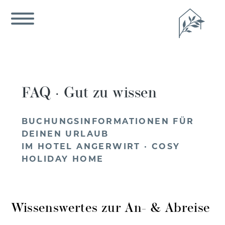
FAQ · Gut zu wissen
BUCHUNGSINFORMATIONEN FÜR
DEINEN URLAUB
IM HOTEL ANGERWIRT · COSY
HOLIDAY HOME
Wissenswertes zur An- & Abreise