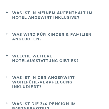
WAS IST IN MEINEM AUFENTHALT IM
HOTEL ANGEWIRT INKLUSIVE?
WAS WIRD FÜR KINDER & FAMILIEN
ANGEBOTEN?
WELCHE WEITERE
HOTELAUSSTATTUNG GIBT ES?
WAS IST IN DER ANGERWIRT-
WOHLFÜHL-VERPFLEGUNG
INKLUDIERT?
WAS IST DIE 3/4-PENSION IM
PARTNERHOTEL?