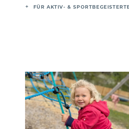
FÜR AKTIV- & SPORTBEGEISTERT