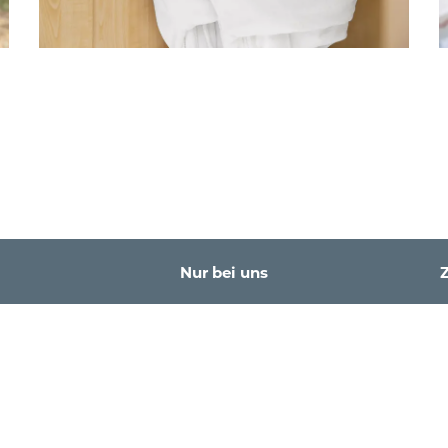
Nur bei uns