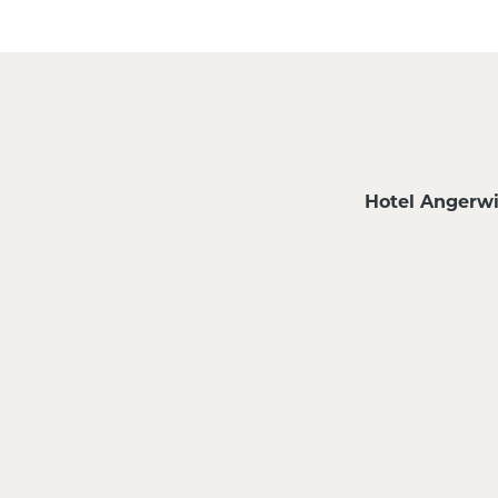
Hotel Angerwi