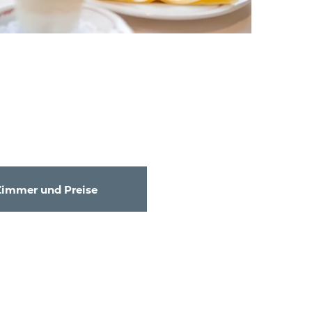
Zimmer und Preise