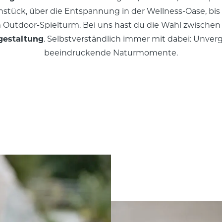
tück, über die Entspannung in der Wellness-Oase, bis
 Outdoor-Spielturm. Bei uns hast du die Wahl zwische
gestaltung
. Selbstverständlich immer mit dabei: Unver
beeindruckende Naturmomente.