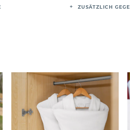
E
ZUSÄTZLICH GEGE