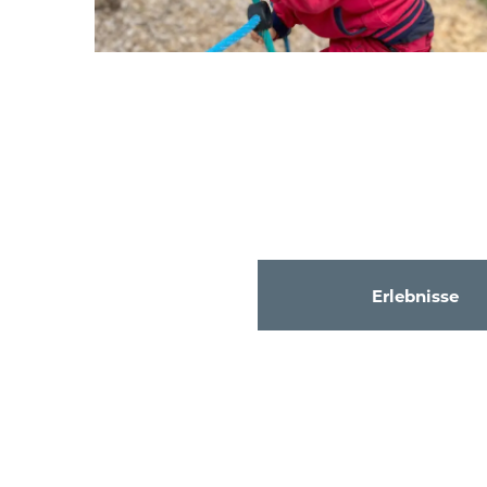
Erlebnisse