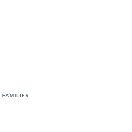
 FAMILIES