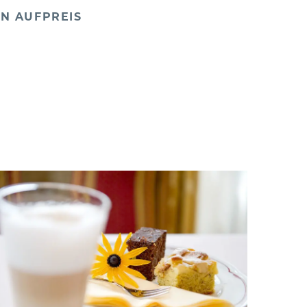
N AUFPREIS