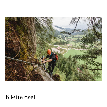
Kletterwelt