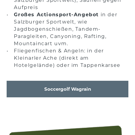
Aufpreis
Großes Actionsport-Angebot
in der
Salzburger Sportwelt, wie
Jagdbogenschießen, Tandem-
Paragleiten, Canyoning, Rafting,
Mountaincart uvm.
Fliegenfischen & Angeln: in der
Kleinarler Ache (direkt am
Hotelgelände) oder im Tappenkarsee
Soccergolf Wagrain