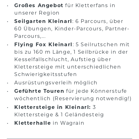
Großes Angebot
für Kletterfans in
unserer Region
Seilgarten Kleinarl
: 6 Parcours, über
60 Übungen, Kinder-Parcours, Partner-
Parcours,...
Flying Fox Kleinarl
: 5 Seilrutschen mit
bis zu 160 m Länge, 1 Seilbrücke in der
Kesselfallschlucht, Aufstieg über
Klettersteige mit unterschiedlichen
Schwierigkeitsstufen
Ausrüstungsverleih möglich
Geführte Touren
für jede Könnerstufe
wöchentlich (Reservierung notwendig!)
Klettersteige in Kleinarl:
3
Klettersteige & 1 Geländesteig
Kletterhalle
in Wagrain