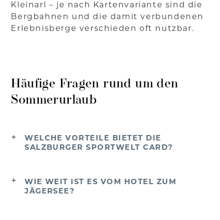
Kleinarl – je nach Kartenvariante sind die
Bergbahnen und die damit verbundenen
Erlebnisberge verschieden oft nutzbar.
Häufige Fragen rund um den
Sommerurlaub
WELCHE VORTEILE BIETET DIE
SALZBURGER SPORTWELT CARD?
WIE WEIT IST ES VOM HOTEL ZUM
JÄGERSEE?