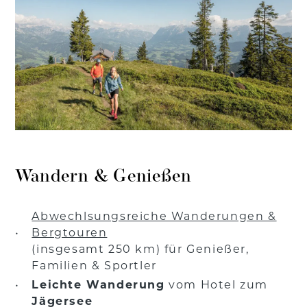
Wandern & Genießen
Abwechlsungsreiche Wanderungen &
Bergtouren
(insgesamt 250 km) für Genießer,
Familien & Sportler
Leichte Wanderung
vom Hotel zum
Jägersee