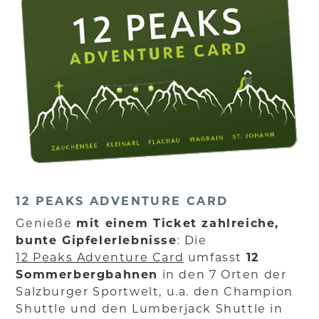
12 PEAKS ADVENTURE CARD
Genieße
mit einem Ticket zahlreiche,
bunte Gipfelerlebnisse
: Die
12 Peaks Adventure Card
umfasst
12
Sommerbergbahnen
in den 7 Orten der
Salzburger Sportwelt, u.a. den Champion
Shuttle und den Lumberjack Shuttle in