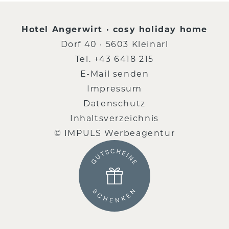
Hotel Angerwirt · cosy holiday home
Dorf 40 · 5603 Kleinarl
Tel.
+43 6418 215
E-Mail senden
Impressum
Datenschutz
Inhaltsverzeichnis
© IMPULS Werbeagentur