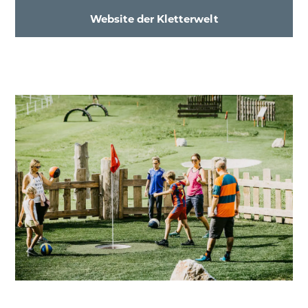
Website der Kletterwelt