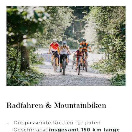
Radfahren & Mountainbiken
Die passende Routen für jeden
Geschmack:
insgesamt 150 km lange