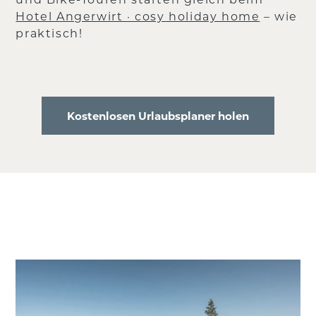
Hotel Angerwirt · cosy holiday home
– wie
praktisch!
Kostenlosen Urlaubsplaner holen