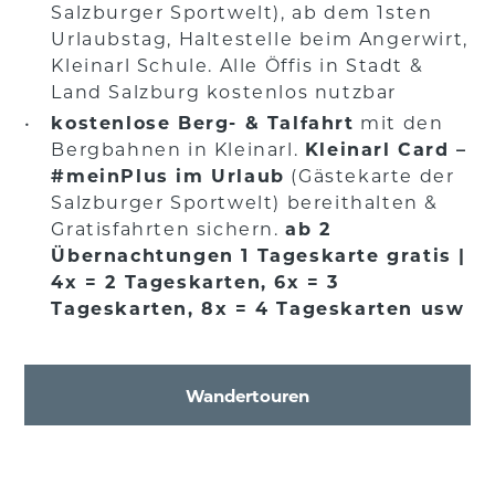
Salzburger Sportwelt), ab dem 1sten
Urlaubstag, Haltestelle beim Angerwirt,
Kleinarl Schule. Alle Öffis in Stadt &
Land Salzburg kostenlos nutzbar
kostenlose Berg- & Talfahrt
mit den
Bergbahnen in Kleinarl.
Kleinarl Card –
#meinPlus im Urlaub
(Gästekarte der
Salzburger Sportwelt) bereithalten &
Gratisfahrten sichern.
ab 2
Übernachtungen 1 Tageskarte gratis |
4x = 2 Tageskarten, 6x = 3
Tageskarten, 8x = 4 Tageskarten usw
Wandertouren