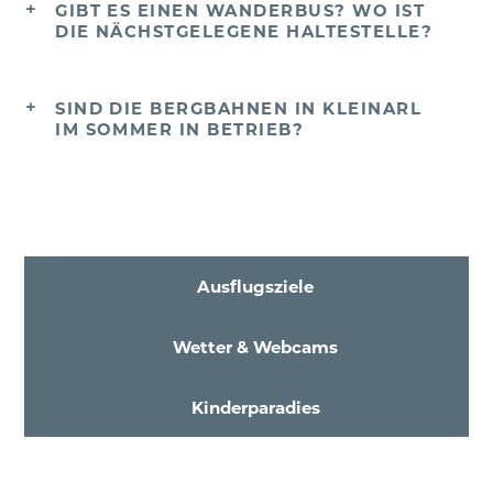
GIBT ES EINEN WANDERBUS? WO IST
DIE NÄCHSTGELEGENE HALTESTELLE?
SIND DIE BERGBAHNEN IN KLEINARL
IM SOMMER IN BETRIEB?
Ausflugsziele
Wetter & Webcams
Kinderparadies