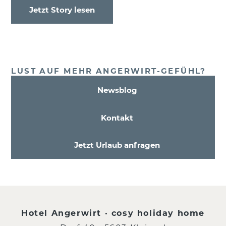
Jetzt Story lesen
LUST AUF MEHR ANGERWIRT-GEFÜHL?
Newsblog
Kontakt
Jetzt Urlaub anfragen
Hotel Angerwirt · cosy holiday home