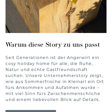
Warum diese Story zu uns passt
Seit Generationen ist der Angerwirt ein
cosy holiday home für alle, die Ruhe,
Natur und echte Gastfreundschaft
suchen. Unsere Unternehmerstory zeigt,
wie aus Sommerfrische in Kleinarl ein Ort
fürs Ankommen und Aufatmen wurde –
mit viel Sinn fürs Zwischenmenschliche
und einem liebevollen Blick auf Details.