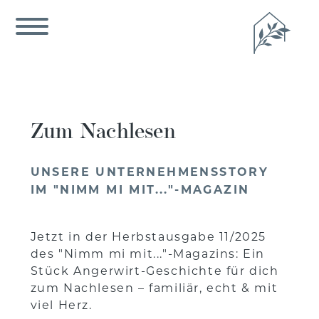
Zum Nachlesen
UNSERE UNTERNEHMENSSTORY
IM "NIMM MI MIT..."-MAGAZIN
Jetzt in der Herbstausgabe 11/2025
des "Nimm mi mit..."-Magazins: Ein
Stück Angerwirt-Geschichte für dich
zum Nachlesen – familiär, echt & mit
viel Herz.