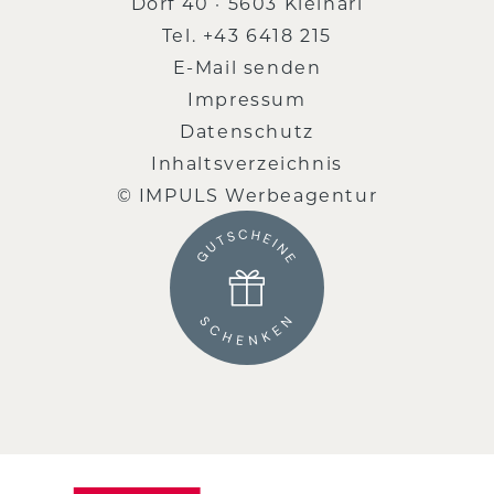
Dorf 40 · 5603 Kleinarl
Tel.
+43 6418 215
E-Mail senden
Impressum
Datenschutz
Inhaltsverzeichnis
© IMPULS Werbeagentur