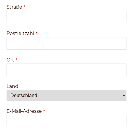
Straße
*
Postleitzahl
*
Ort
*
Land
E-Mail-Adresse
*