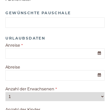
GEWÜNSCHTE PAUSCHALE
URLAUBSDATEN
Anreise
*
Abreise
Anzahl der Erwachsenen
*
Anzahl der Kinder