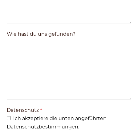
Wie hast du uns gefunden?
Datenschutz
*
Ich akzeptiere die unten angeführten
Datenschutzbestimmungen.