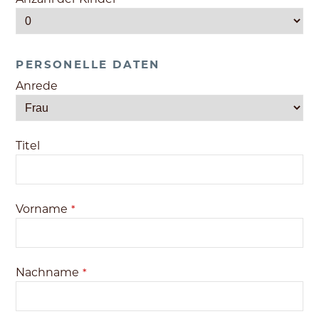
PERSONELLE DATEN
Anrede
Titel
Vorname
*
Nachname
*