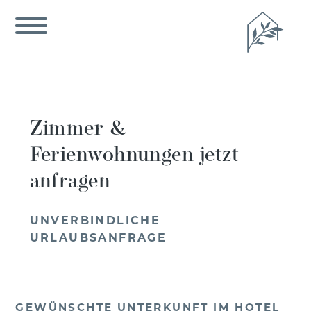
Zimmer &
Ferienwohnungen
jetzt
anfragen
UNVERBINDLICHE
URLAUBSANFRAGE
GEWÜNSCHTE UNTERKUNFT IM HOTEL