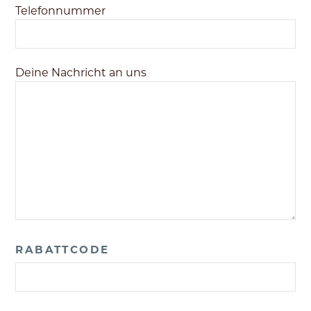
Telefonnummer
Deine Nachricht an uns
RABATTCODE