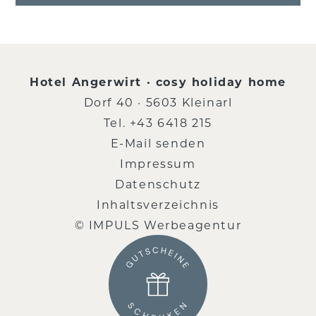
Hotel Angerwirt · cosy holiday home
Dorf 40 · 5603 Kleinarl
Tel.
+43 6418 215
E-Mail senden
Impressum
Datenschutz
Inhaltsverzeichnis
© IMPULS Werbeagentur