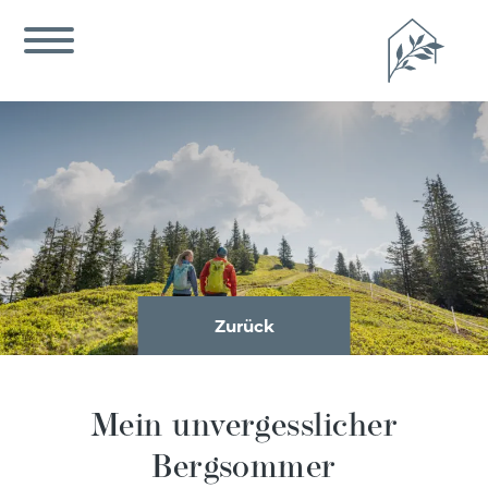
Zurück
Mein unvergesslicher
Bergsommer