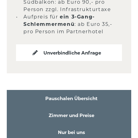
Südbalkon: ab Euro 90,- pro
Person zzgl. Infrastrukturtaxe
Aufpreis für
ein 3-Gang-
Schlemmermenü
: ab Euro 35,-
pro Person im Partnerhotel
Unverbindliche Anfrage
Pauschalen Übersicht
Zimmer und Preise
Nur bei uns