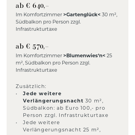
ab € 640,–
Im Komfortzimmer
>Gartenglück<
30 m²,
Südbalkon pro Person zzgl.
Infrastrukturtaxe
ab € 570,–
Im Komfortzimmer
>Blumenwies‘n<
25
m², Südbalkon pro Person zzgl.
Infrastrukturtaxe
Zusätzlich:
Jede weitere
Verlängerungsnacht
30 m²,
Südbalkon: ab Euro 100,- pro
Person zzgl. Infrastrukturtaxe
Jede weitere
Verlängerungsnacht 25 m²,