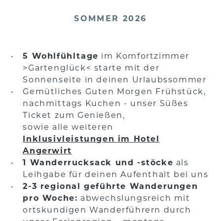
SOMMER 2026
5 Wohlfühltage
im Komfortzimmer
>Gartenglück< starte mit der
Sonnenseite in deinen Urlaubssommer
Gemütliches Guten Morgen Frühstück,
nachmittags Kuchen - unser Süßes
Ticket zum Genießen,
sowie alle weiteren
Inklusivleistungen im Hotel
Angerwirt
1 Wanderrucksack und -stöcke
als
Leihgabe für deinen Aufenthalt bei uns
2-3 regional geführte Wanderungen
pro Woche:
abwechslungsreich mit
ortskundigen Wanderführern durch